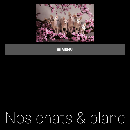
MENU
Nos chats & blanc