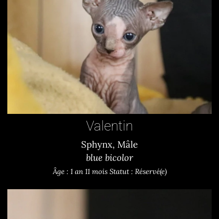
Valentin
Sphynx, Mâle
blue bicolor
Âge : 1 an 11 mois
Statut : Réservé(e)