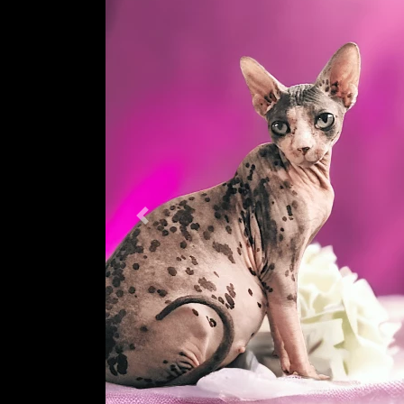
Previous