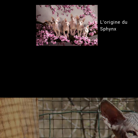
L'origine du
Sphynx