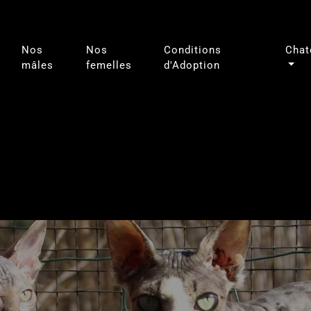
Nos
Nos
Conditions
Chat
mâles
femelles
d'Adoption