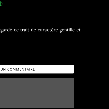
gardé ce trait de caractère gentille et
R UN COMMENTAIRE