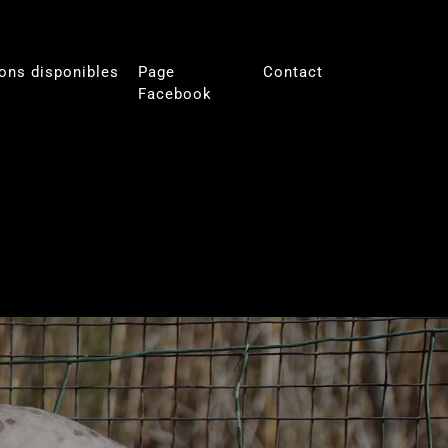
ons disponibles
Page
Contact
Facebook