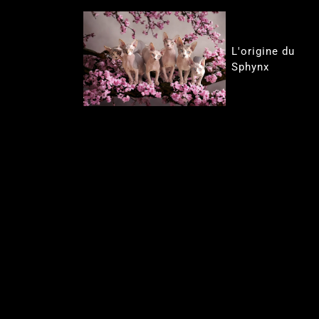
L'origine du
Sphynx