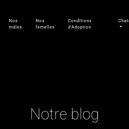
Nos
Nos
Conditions
Chat
mâles
femelles
d'Adoption
Notre blog