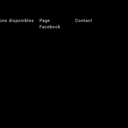
ons disponibles
Page
Contact
Facebook